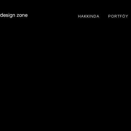
HAKKINDA
PORTFÖY