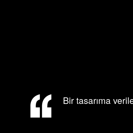
Bir tasarıma veril