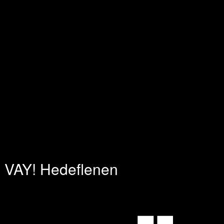
 ve VAY! Hedeflenen